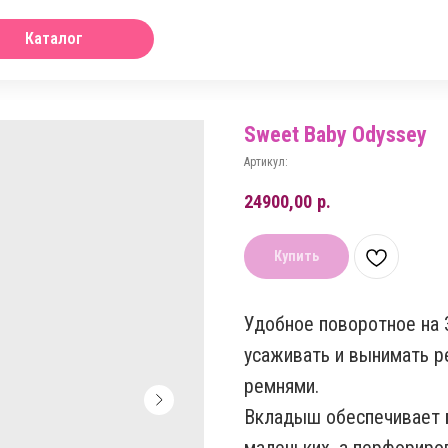
Каталог
Sweet Baby Odyssey
Артикул:
24900,00
р.
Купить
Удобное поворотное на 
усаживать и вынимать ре
ремнями.
Вкладыш обеспечивает 