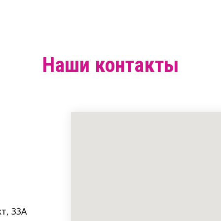
Наши контакты
т, 33A