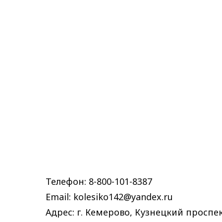
Телефон: 8-800-101-8387
Email: kolesiko142@yandex.ru
Адрес: г. Кемерово, Кузнецкий проспек