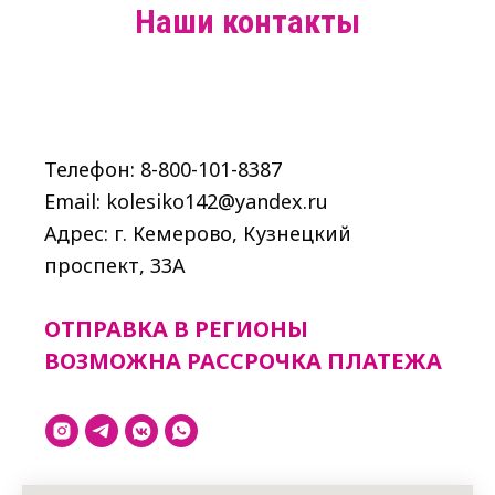
Наши контакты
Телефон: 8-800-101-8387
Email: kolesiko142@yandex.ru
Адрес: г. Кемерово, Кузнецкий
проспект, 33A
ОТПРАВКА В РЕГИОНЫ
ВОЗМОЖНА РАССРОЧКА ПЛАТЕЖА