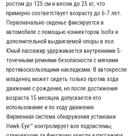
ростом до 125 см и весом до 25 кг, что
примерно соответствует возрасту до 6-7 лет.
Первоначально сиденье фиксируется в
автомобиле с помощью коннекторов Isofix и
дополнительной выдвигаемой опоры в пол.
Юный пассажир удерживается внутренними 5-
точечными ремнями безопасности с мягкими
противоскользящими накладками. В автокресле
младенец может сидеть только против хода
движения с рождения, но после достижения
возраста 15 месяцев допускается его
использование и по ходу движения.
Фирменная система обнаружения установки
Hawk-Eye™ контролирует все подсистемы,
отвечающие за фиксацию кресла и пассажира,