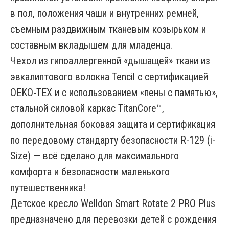
в пол, положения чаши и внутренних ремней,
съемным раздвижным тканевым козырьком и
составным вкладышем для младенца.
Чехол из гипоаллергенной «дышащей» ткани из
эвкалиптового волокна Tencil с сертификацией
OEKO-TEX и с использованием «пены с памятью»,
стальной силовой каркас TitanCore™,
дополнительная боковая защита и сертификация
по передовому стандарту безопасности R-129 (i-
Size) — всё сделано для максимального
комфорта и безопасности маленького
путешественника!
Детское кресло Welldon Smart Rotate 2 PRO Plus
предназначено для перевозки детей с рождения