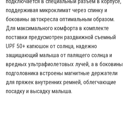
подключается в специальный разъем в корпусе,
поддерживая микроклимат через спинку и
боковины автокресла оптимальным образом.
Для максимального комфорта в комплекте
поставки предусмотрен раздвижной съемный
UPF 50+ капюшон от солнца, надежно
защищающий малыша от палящего солнца и
вредных ультрафиолетовых лучей, а в боковины
подголовника встроены магнитные держатели
для пряжек внутренних ремней, облегчающие
посадку и высадку малыша.