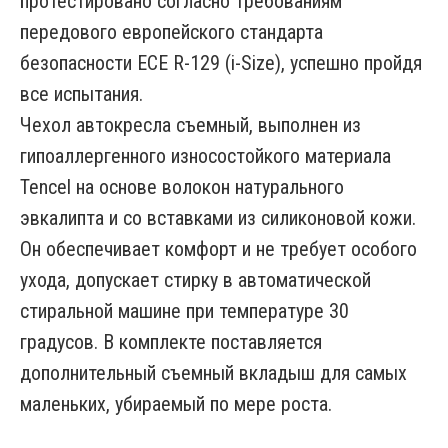
протестировано согласно требованиям
передового европейского стандарта
безопасности ECE R-129 (i-Size), успешно пройдя
все испытания.
Чехол автокресла съемный, выполнен из
гипоаллергенного износостойкого материала
Tencel на основе волокон натурального
эвкалипта и со вставками из силиконовой кожи.
Он обеспечивает комфорт и не требует особого
ухода, допускает стирку в автоматической
стиральной машине при температуре 30
градусов. В комплекте поставляется
дополнительный съемный вкладыш для самых
маленьких, убираемый по мере роста.