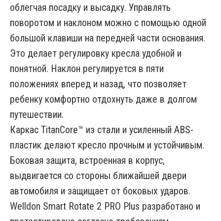
облегчая посадку и высадку. Управлять
поворотом и наклоном можно с помощью одной
большой клавиши на передней части основания.
Это делает регулировку кресла удобной и
понятной. Наклон регулируется в пяти
положениях вперед и назад, что позволяет
ребенку комфортно отдохнуть даже в долгом
путешествии.
Каркас TitanCore™ из стали и усиленный ABS-
пластик делают кресло прочным и устойчивым.
Боковая защита, встроенная в корпус,
выдвигается со стороны ближайшей двери
автомобиля и защищает от боковых ударов.
Welldon Smart Rotate 2 PRO Plus разработано и