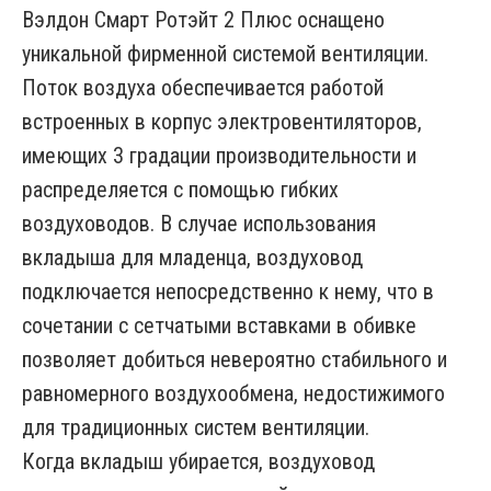
Вэлдон Смарт Ротэйт 2 Плюс оснащено
уникальной фирменной системой вентиляции.
Поток воздуха обеспечивается работой
встроенных в корпус электровентиляторов,
имеющих 3 градации производительности и
распределяется с помощью гибких
воздуховодов. В случае использования
вкладыша для младенца, воздуховод
подключается непосредственно к нему, что в
сочетании с сетчатыми вставками в обивке
позволяет добиться невероятно стабильного и
равномерного воздухообмена, недостижимого
для традиционных систем вентиляции.
Когда вкладыш убирается, воздуховод