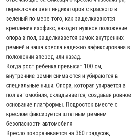
переключая цвет индикаторов с красного в
зеленый по мере того, как защелкиваются
крепления изофикс, находит нужное положение
опора в пол, защелкивается замок внутренних
ремней и чаша кресла надежно зафиксирована в
положении вперед или назад.
Когда рост ребенка превысит 100 см,
внутренние ремни снимаются и убираются в
специальные ниши. Опора, которая упирается в
пол автомобиля, складывается, создавая ровное
основание платформы. Подросток вместе с
креслом фиксируется штатным ремнем
безопасности автомобиля.
Кресло поворачивается на 360 градусов,