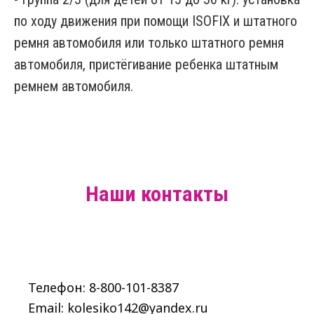
по ходу движения при помощи ISOFIX и штатного
ремня автомобиля или только штатного ремня
автомобиля, пристёгивание ребенка штатным
ремнем автомобиля.
Наши контакты
Телефон: 8-800-101-8387
Email: kolesiko142@yandex.ru