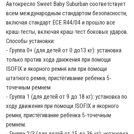
Автокресло Sweet Baby Suburban соответствует
всем международным стандартом безопасности,
включая стандарт ECE R44/04 и прошло все
краш-тесты, включая краш-тест боковых ударов.
Способы установки:
- Группа 0+ (для детей от 0 до13 кг): установка
только против хода движения при помощи
ISOFIX и якорного ремня или при помощи
штатного ремня, пристёгивание ребенка 5-
точечным ремнем
- Группа 1 (для детей от 9 до 18 кг): установка по
ходу движения при помощи ISOFIX и якорного
ремня, пристёгивание ребенка 5-точечным
ремнем.
- Группа 2/3 (для детей от 15 до 36 кг): установка