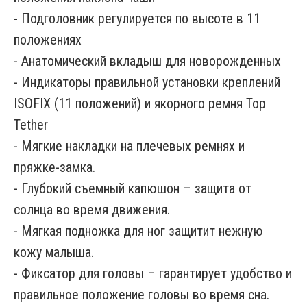
- Подголовник регулируется по высоте в 11
положениях
- Анатомический вкладыш для новорожденных
- Индикаторы правильной установки креплений
ISOFIX (11 положений) и якорного ремня Top
Tether
- Мягкие накладки на плечевых ремнях и
пряжке-замка.
- Глубокий съемный капюшон – защита от
солнца во время движения.
- Мягкая подножка для ног защитит нежную
кожу малыша.
- Фиксатор для головы – гарантирует удобство и
правильное положение головы во время сна.