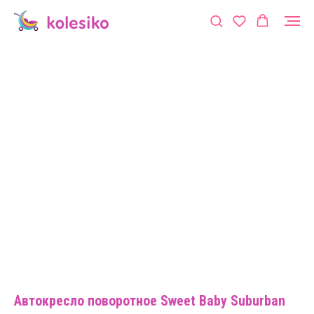
Автокресло поворотное Sweet Baby Suburban