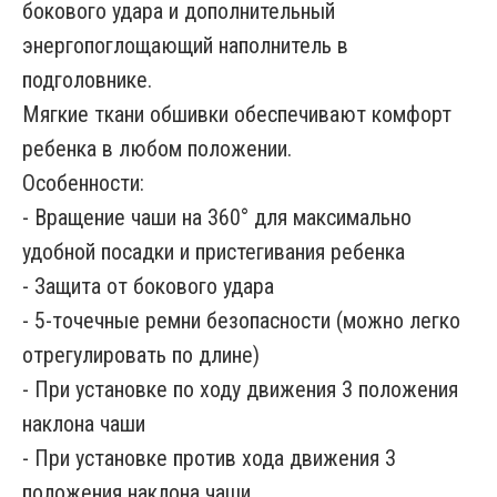
бокового удара и дополнительный
энергопоглощающий наполнитель в
подголовнике.
Мягкие ткани обшивки обеспечивают комфорт
ребенка в любом положении.
Особенности:
- Вращение чаши на 360° для максимально
удобной посадки и пристегивания ребенка
- Защита от бокового удара
- 5-точечные ремни безопасности (можно легко
отрегулировать по длине)
- При установке по ходу движения 3 положения
наклона чаши
- При установке против хода движения 3
положения наклона чаши