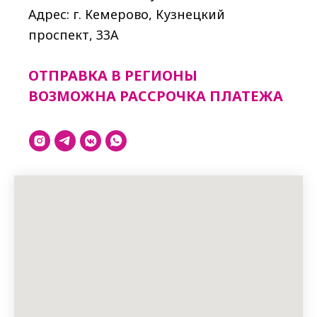
Адрес: г. Кемерово, Кузнецкий
проспект, 33A
ОТПРАВКА В РЕГИОНЫ
ВОЗМОЖНА РАССРОЧКА ПЛАТЕЖА