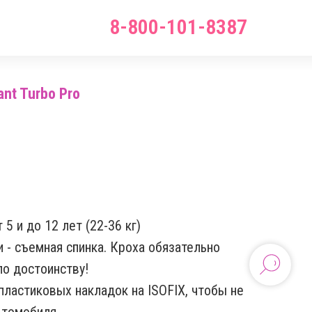
8-800-101-8387
nt Turbo Pro
 5 и до 12 лет (22-36 кг)
 - съемная спинка. Кроха обязательно
по достоинству!
пластиковых накладок на ISOFIX, чтобы не