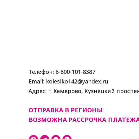
Телефон: 8-800-101-8387
Email: kolesiko142@yandex.ru
Адрес: г. Кемерово, Кузнецкий проспек
ОТПРАВКА В РЕГИОНЫ
ВОЗМОЖНА РАССРОЧКА ПЛАТЕЖ