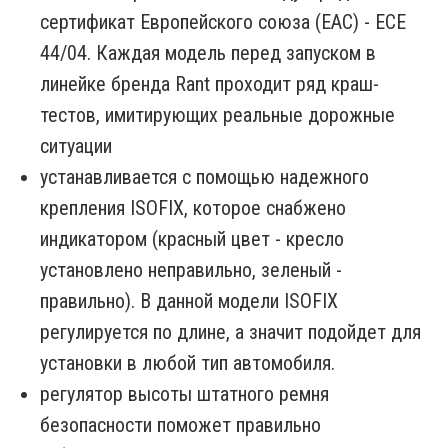
сертификат Европейского союза (EAC) - ECE
44/04. Каждая модель перед запуском в
линейке бренда Rant проходит ряд краш-
тестов, имитирующих реальные дорожные
ситуации
устанавливается с помощью надежного
крепления ISOFIX, которое снабжено
индикатором (красный цвет - кресло
установлено неправильно, зеленый -
правильно). В данной модели ISOFIX
регулируется по длине, а значит подойдет для
установки в любой тип автомобиля.
регулятор высоты штатного ремня
безопасности поможет правильно