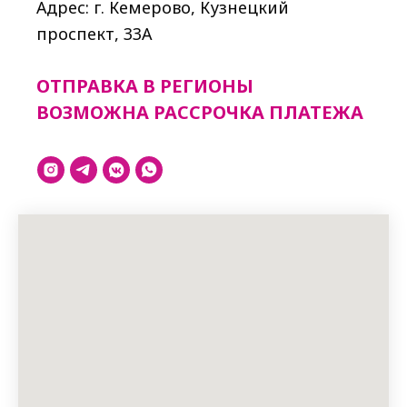
Адрес: г. Кемерово, Кузнецкий
проспект, 33A
ОТПРАВКА В РЕГИОНЫ
ВОЗМОЖНА РАССРОЧКА ПЛАТЕЖА