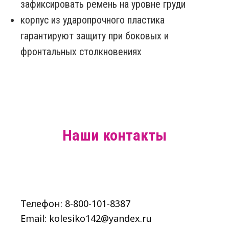
зафиксировать ремень на уровне груди
корпус из ударопрочного пластика
гарантируют защиту при боковых и
фронтальных столкновениях
Наши контакты
Телефон: 8-800-101-8387
Email: kolesiko142@yandex.ru