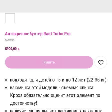
Автокресло-бустер Rant Turbo Pro
Артикул:
5900,00
р.
Купить
подходит для детей от 5 и до 12 лет (22-36 кг)
изюминка этой модели - съемная спинка.
Кроха обязательно оценит этот элемент по
достоинству!
наличие специальных пластиковых накладок