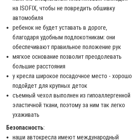
на ISOFIX, чтобы не повредить обшивку
автомобиля
ребенок не будет уставать в дороге,
благодаря удобным подлокотникам: они
обеспечивают правильное положение рук
мягкое основание позволит преодолевать
большие расстояния
у кресла широкое посадочное место - хорошо
подойдет для крупных деток
съемный чехол выполнен из гипоаллергенной
эластичной ткани, поэтому за ним так легко
ухаживать
Безопасность
:
наши автокресла имеют международный