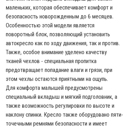
маленьких, которая обеспечивает комфорт и
безопасность новорожденным до 6 месяцев.
Особенностью этой модели является
поворотный блок, позволяющий установить
автокресло как по ходу движения, так и против.
Также, особое внимание уделено качеству
тканей чехлов - специальная пропитка
предотвращает попадание влаги и грязи, при
этом чехлы остаются приятными на ощупь.
Для комфорта малышей предусмотрены
специальный вкладыш и мягкий подголовник, а
также возможность регулировки по высоте и
наклону спинки. Кресло также оборудовано пяти-
точечными ремнями безопасности и имеет