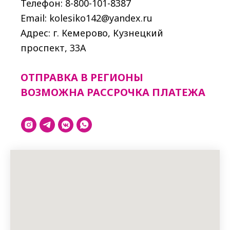
Телефон: 8-800-101-8387
Email: kolesiko142@yandex.ru
Адрес: г. Кемерово, Кузнецкий
проспект, 33A
ОТПРАВКА В РЕГИОНЫ
ВОЗМОЖНА РАССРОЧКА ПЛАТЕЖА