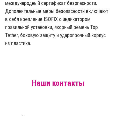
международный сертификат безопасности.
Дополнительные меры безопасности включают
в себя крепление ISOFIX с индикатором
правильной установки, якорный ремень Top
Tether, боковую защиту и ударопрочный корпус
из пластика.
Наши контакты