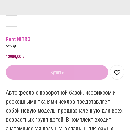
Rant NITRO
Артикул:
12900,00
р.
Купить
Автокресло с поворотной базой, изофиксом и
роскошными тканями чехлов представляет
собой новую модель, предназначенную для всех
возрастных групп детей. В комплект входит
анатомическая подушка-вкладыш для самых