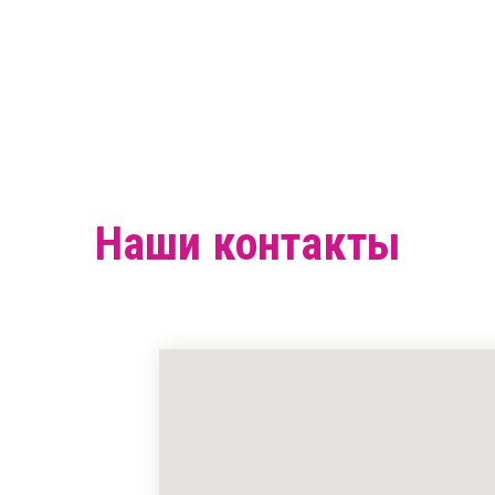
Наши контакты