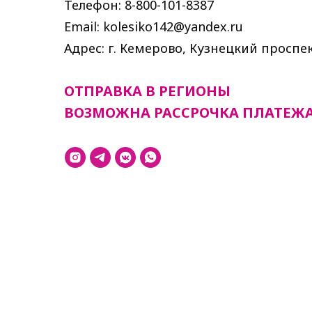
Телефон: 8-800-101-8387
Email: kolesiko142@yandex.ru
Адрес: г. Кемерово, Кузнецкий проспек
ОТПРАВКА В РЕГИОНЫ
ВОЗМОЖНА РАССРОЧКА ПЛАТЕЖ