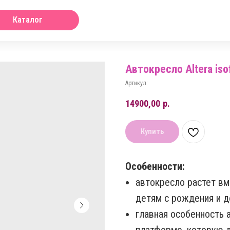
Каталог
Автокресло Altera iso
Артикул:
14900,00
р.
Купить
Особенности:
автокресло растет вм
детям с рождения и до
главная особенность 