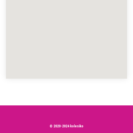
© 2020-2024 kolesiko