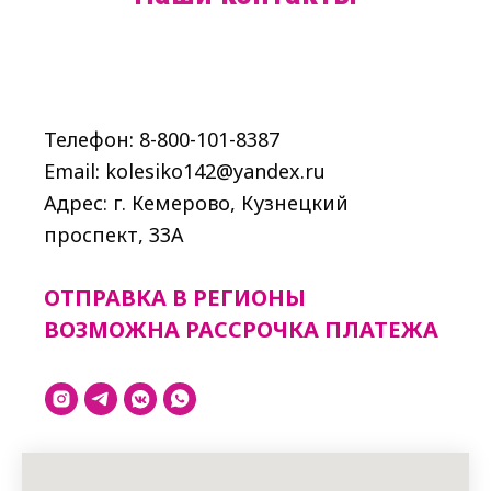
Телефон: 8-800-101-8387
Email: kolesiko142@yandex.ru
Адрес: г. Кемерово, Кузнецкий
проспект, 33A
ОТПРАВКА В РЕГИОНЫ
ВОЗМОЖНА РАССРОЧКА ПЛАТЕЖА