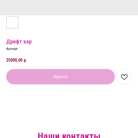
Дрифт кар
Артикул:
25000,00
р.
Купить
Наши контакты