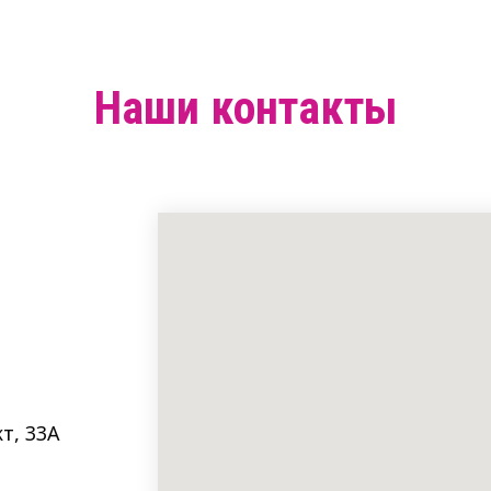
Наши контакты
т, 33A