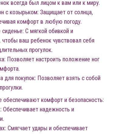
нок всегда был лицом к вам или к миру.
н с козырьком: Защищает от солнца,
ечивая комфорт в любую погоду.
 сиденье: С мягкой обивкой и
, чтобы ваш ребенок чувствовал себя
лительных прогулок.
а: Позволяет настроить положение ног
омфорта.
а для покупок: Позволяет взять с собой
прогулки.
е обеспечивают комфорт и безопасность:
а: Обеспечивает надежность и
и.
ах: Смягчает удары и обеспечивает