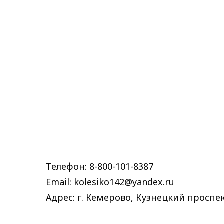
Телефон: 8-800-101-8387
Email: kolesiko142@yandex.ru
Адрес: г. Кемерово, Кузнецкий проспек