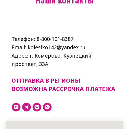
Наши контакты
Телефон: 8-800-101-8387
Email: kolesiko142@yandex.ru
Адрес: г. Кемерово, Кузнецкий
проспект, 33A
ОТПРАВКА В РЕГИОНЫ
ВОЗМОЖНА РАССРОЧКА ПЛАТЕЖА