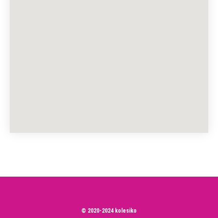
© 2020-2024 kolesiko