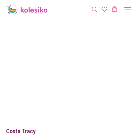
Costa Tracy