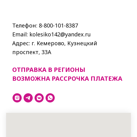
Телефон: 8-800-101-8387
Email: kolesiko142@yandex.ru
Адрес: г. Кемерово, Кузнецкий
проспект, 33A
ОТПРАВКА В РЕГИОНЫ
ВОЗМОЖНА РАССРОЧКА ПЛАТЕЖА