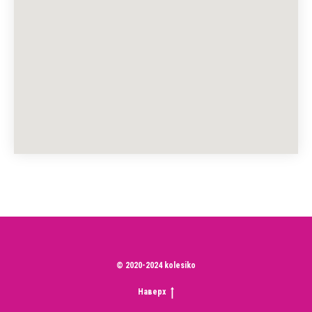
© 2020-2024 kolesiko
Наверх