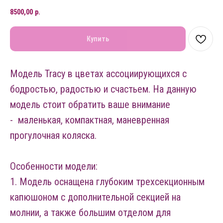
8500,00
р.
Купить
Модель Tracy в цветах ассоциирующихся с
бодростью, радостью и счастьем. На данную
модель стоит обратить ваше внимание
- маленькая, компактная, маневренная
прогулочная коляска.
Особенности модели:
1. Модель оснащена глубоким трехсекционным
капюшоном с дополнительной секцией на
молнии, а также большим отделом для