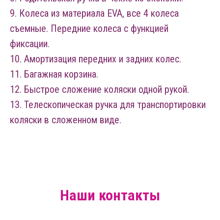
9. Колеса из материала EVA, все 4 колеса
съемные. Передние колеса с функцией
фиксации.
10. Амортизация передних и задних колес.
11. Багажная корзина.
12. Быстрое сложение коляски одной рукой.
13. Телескопическая ручка для транспортировки
коляски в сложенном виде.
Наши контакты