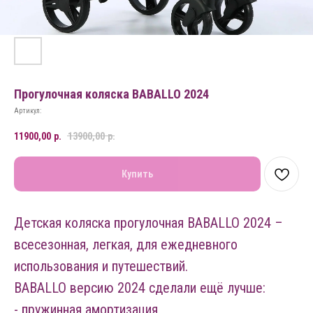
Прогулочная коляска BABALLO 2024
Артикул:
11900,00
р.
13900,00
р.
Купить
Детская коляска прогулочная BABALLO 2024 –
всесезонная, легкая, для ежедневного
использования и путешествий.
BABALLO версию 2024 сделали ещё лучше:
- пружинная амортизация