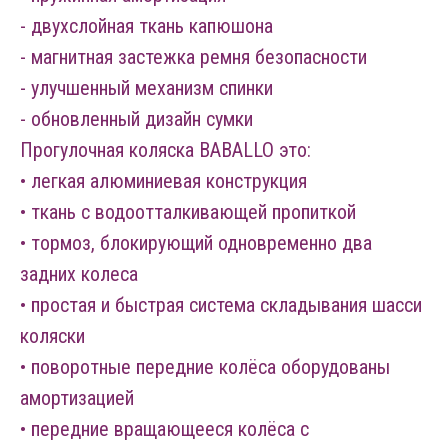
- двухслойная ткань капюшона
- магнитная застежка ремня безопасности
- улучшенный механизм спинки
- обновленный дизайн сумки
Прогулочная коляска BABALLO это:
• легкая алюминиевая конструкция
• ткань с водоотталкивающей пропиткой
• тормоз, блокирующий одновременно два
задних колеса
• простая и быстрая система складывания шасси
коляски
• поворотные передние колёса оборудованы
амортизацией
• передние вращающееся колёса с