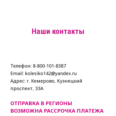
Наши контакты
Телефон: 8-800-101-8387
Email: kolesiko142@yandex.ru
Адрес: г. Кемерово, Кузнецкий
проспект, 33A
ОТПРАВКА В РЕГИОНЫ
ВОЗМОЖНА РАССРОЧКА ПЛАТЕЖА