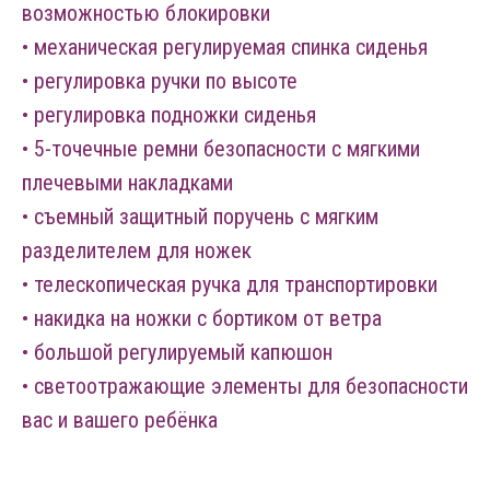
возможностью блокировки
• механическая регулируемая спинка сиденья
• регулировка ручки по высоте
• регулировка подножки сиденья
• 5-точечные ремни безопасности с мягкими
плечевыми накладками
• съемный защитный поручень с мягким
разделителем для ножек
• телескопическая ручка для транспортировки
• накидка на ножки с бортиком от ветра
• большой регулируемый капюшон
• светоотражающие элементы для безопасности
вас и вашего ребёнка