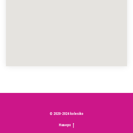
© 2020-2024 kolesiko
Наверх