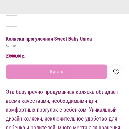
Коляска прогулочная Sweet Baby Unica
Артикул:
23900,00
р.
Купить
Эта безупречно продуманная коляска обладает
всеми качествами, необходимыми для
комфортных прогулок с ребенком. Уникальный
дизайн коляски, исключительное удобство для
ребенка и родителей, много места для хранения