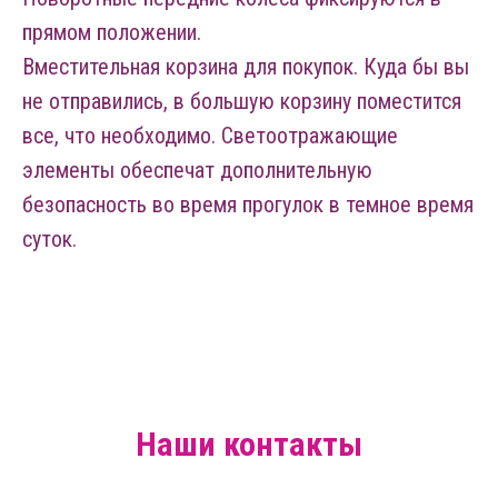
прямом положении.
Вместительная корзина для покупок. Куда бы вы
не отправились, в большую корзину поместится
все, что необходимо. Светоотражающие
элементы обеспечат дополнительную
безопасность во время прогулок в темное время
суток.
Наши контакты