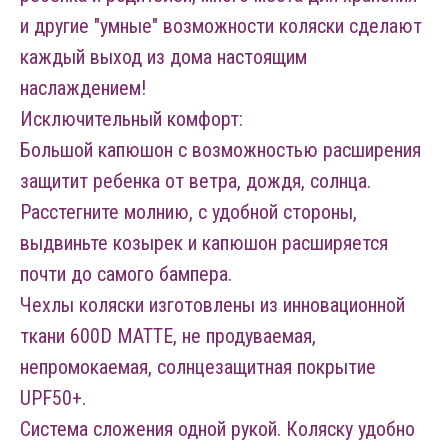
и другие "умные" возможности коляски сделают
каждый выход из дома настоящим
наслаждением!
Исключительный комфорт:
Большой капюшон с возможностью расширения
защитит ребенка от ветра, дождя, солнца.
Расстегните молнию, c удобной стороны,
выдвиньте козырек и капюшон расширяется
почти до самого бампера.
Чехлы коляски изготовлены из инновационной
ткани 600D MATTE, не продуваемая,
непромокаемая, солнцезащитная покрытие
UPF50+.
Система сложения одной рукой. Коляску удобно