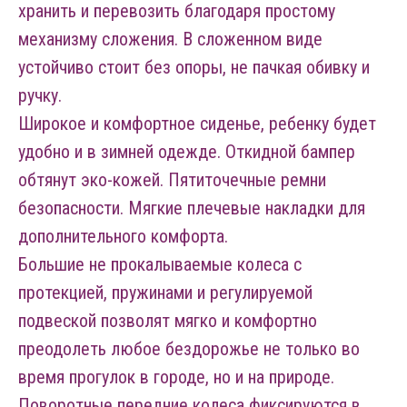
хранить и перевозить благодаря простому
механизму сложения. В сложенном виде
устойчиво стоит без опоры, не пачкая обивку и
ручку.
Широкое и комфортное сиденье, ребенку будет
удобно и в зимней одежде. Откидной бампер
обтянут эко-кожей. Пятиточечные ремни
безопасности. Мягкие плечевые накладки для
дополнительного комфорта.
Большие не прокалываемые колеса с
протекцией, пружинами и регулируемой
подвеской позволят мягко и комфортно
преодолеть любое бездорожье не только во
время прогулок в городе, но и на природе.
Поворотные передние колеса фиксируются в