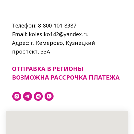
Телефон: 8-800-101-8387
Email: kolesiko142@yandex.ru
Адрес: г. Кемерово, Кузнецкий
проспект, 33A
ОТПРАВКА В РЕГИОНЫ
ВОЗМОЖНА РАССРОЧКА ПЛАТЕЖА