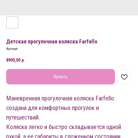
Детская прогулочная коляска Farfello
Артикул:
8900,00
р.
Купить
Маневренная прогулочная коляска Farfello
создана для комфортных прогулок и
путешествий.
Коляска легко и быстро складывается одной
рукой, а ее габариты в сложенном состоянии