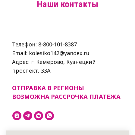
Наши контакты
Телефон: 8-800-101-8387
Email: kolesiko142@yandex.ru
Адрес: г. Кемерово, Кузнецкий
проспект, 33A
ОТПРАВКА В РЕГИОНЫ
ВОЗМОЖНА РАССРОЧКА ПЛАТЕЖА