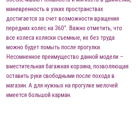
маневренность в узких пространствах
достигается за счет возможности вращения
передних колес на 360°. Важно отметить, что
все колеса коляски съемные, их без труда
можно будет помыть после прогулки.
Несомненное преимущество данной модели –
вместительная багажная корзина, позволяющая
оставить руки свободными после похода в
магазин. А для нужных на прогулке мелочей
имеется большой карман.