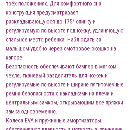
трёх положениях. Для комфортного сна
конструкция предусматривает
раскладывающуюся до 175° спинку и
регулируемую по высоте подножку, удлиняющую
спальное место ребенка. Наблюдать за
малышом удобно через смотровое окошко на
капоре.
Безопасность обеспечивают бампер в мягком
чехле, тканевый разделитель для ножек и
регулируемые по высоте и ширине пятиточечные
ремни безопасности с накладками на плечи и
центральным замком, открывающим все пряжки
замка одновременно.
Колеса EVA и пружинные амортизаторы
обеспечивают плавность и мягкость в движении,