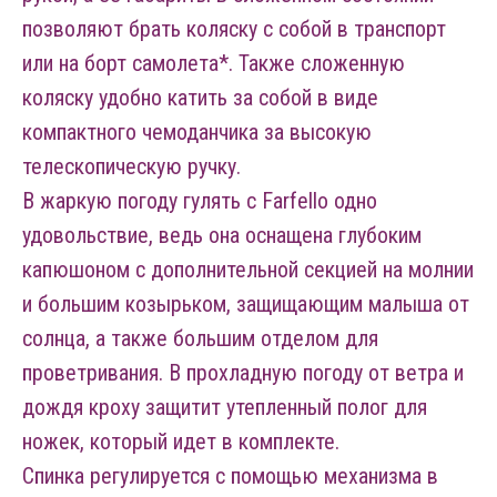
позволяют брать коляску с собой в транспорт
или на борт самолета*. Также сложенную
коляску удобно катить за собой в виде
компактного чемоданчика за высокую
телескопическую ручку.
В жаркую погоду гулять с Farfello одно
удовольствие, ведь она оснащена глубоким
капюшоном с дополнительной секцией на молнии
и большим козырьком, защищающим малыша от
солнца, а также большим отделом для
проветривания. В прохладную погоду от ветра и
дождя кроху защитит утепленный полог для
ножек, который идет в комплекте.
Спинка регулируется с помощью механизма в