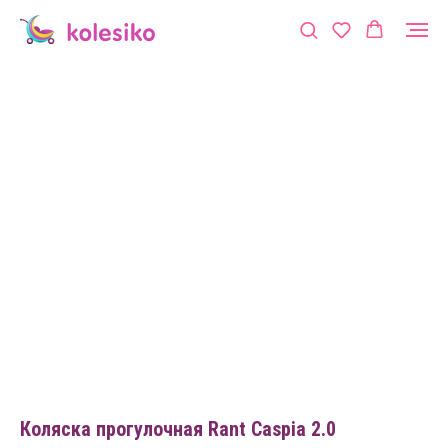
Коляска прогулочная Rant Caspia 2.0