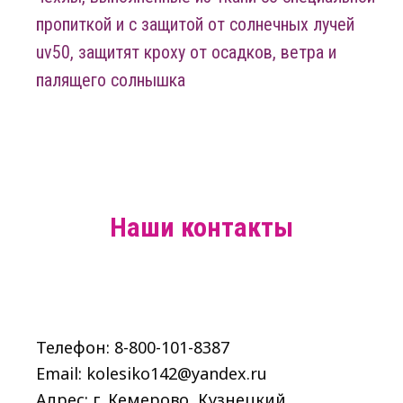
пропиткой и с защитой от солнечных лучей
uv50, защитят кроху от осадков, ветра и
палящего солнышка
Наши контакты
Телефон: 8-800-101-8387
Email: kolesiko142@yandex.ru
Адрес: г. Кемерово, Кузнецкий