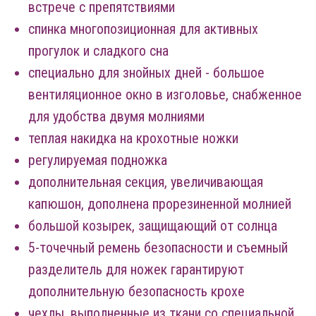
встрече с препятствиями
спинка многопозиционная для активных
прогулок и сладкого сна
специально для знойных дней - большое
вентиляционное окно в изголовье, снабженное
для удобства двумя молниями
теплая накидка на крохотные ножки
регулируемая подножка
дополнительная секция, увеличивающая
капюшон, дополнена прорезиненной молнией
большой козырек, защищающий от солнца
5-точечный ремень безопасности и съемный
разделитель для ножек гарантируют
дополнительную безопасность крохе
чехлы, выполненные из ткани со специальной