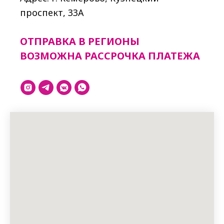
проспект, 33A
ОТПРАВКА В РЕГИОНЫ
ВОЗМОЖНА РАССРОЧКА ПЛАТЕЖА