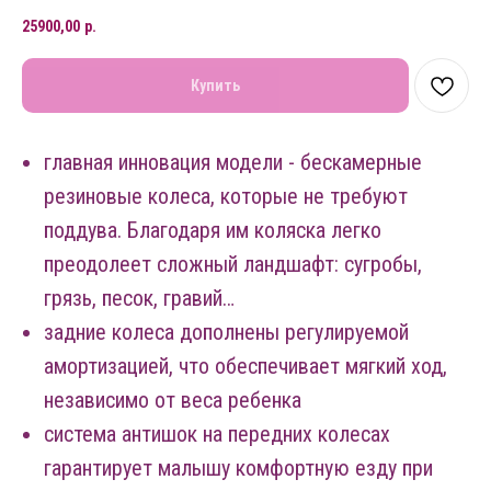
25900,00
р.
Купить
главная инновация модели - бескамерные
резиновые колеса, которые не требуют
поддува. Благодаря им коляска легко
преодолеет сложный ландшафт: сугробы,
грязь, песок, гравий…
задние колеса дополнены регулируемой
амортизацией, что обеспечивает мягкий ход,
независимо от веса ребенка
система антишок на передних колесах
гарантирует малышу комфортную езду при