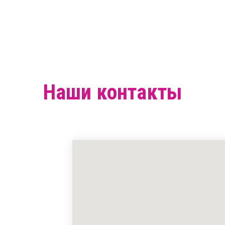
Наши контакты