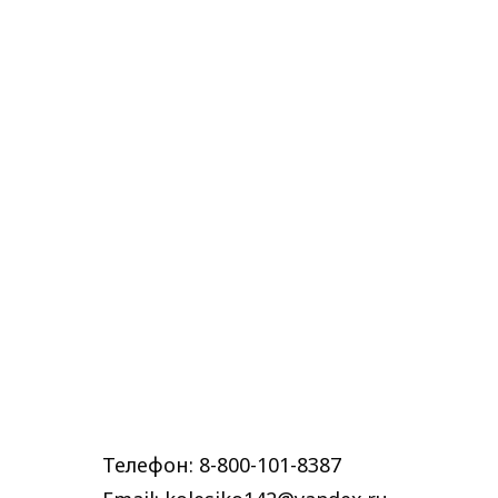
Телефон: 8-800-101-8387