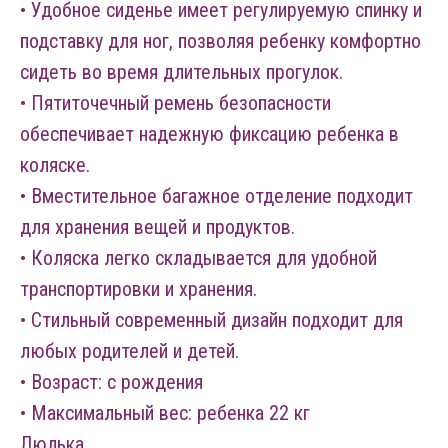
• Удобное сиденье имеет регулируемую спинку и
подставку для ног, позволяя ребенку комфортно
сидеть во время длительных прогулок.
• Пятиточечный ремень безопасности
обеспечивает надежную фиксацию ребенка в
коляске.
• Вместительное багажное отделение подходит
для хранения вещей и продуктов.
• Коляска легко складывается для удобной
транспортировки и хранения.
• Стильный современный дизайн подходит для
любых родителей и детей.
• Возраст: с рождения
• Максимальный вес: ребенка 22 кг
Люлька