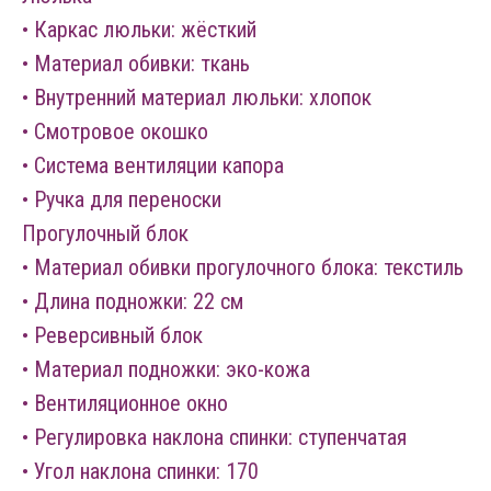
• Каркас люльки: жёсткий
• Материал обивки: ткань
• Внутренний материал люльки: хлопок
• Смотровое окошко
• Система вентиляции капора
• Ручка для переноски
Прогулочный блок
• Материал обивки прогулочного блока: текстиль
• Длина подножки: 22 см
• Реверсивный блок
• Материал подножки: эко-кожа
• Вентиляционное окно
• Регулировка наклона спинки: ступенчатая
• Угол наклона спинки: 170