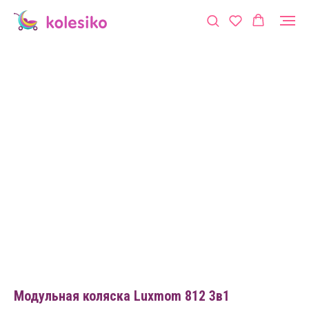
Модульная коляска Luxmom 812 3в1