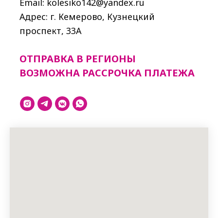
Email: kolesiko142@yandex.ru
Адрес: г. Кемерово, Кузнецкий
проспект, 33A
ОТПРАВКА В РЕГИОНЫ
ВОЗМОЖНА РАССРОЧКА ПЛАТЕЖА