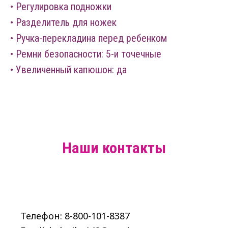
• Регулировка подножки
• Разделитель для ножек
• Ручка-перекладина перед ребенком
• Ремни безопасности: 5-и точечные
• Увеличенный капюшон: да
Наши контакты
Телефон: 8-800-101-8387