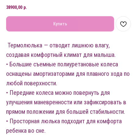
38900,00
р.
Купить
Термолюлька — отводит лишнюю влагу,
создавая комфортный климат для малыша.
• Большие съемные полиуретановые колеса
оснащены амортизаторами для плавного хода по
любой поверхности.
• Передние колеса можно повернуть для
улучшения маневренности или зафиксировать в
прямом положении для большей стабильности.
• Просторная люлька подходит для комфорта
ребенка во сне.