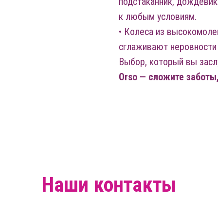
подстаканник, дождевик
к любым условиям.
• Колеса из высокомоле
сглаживают неровности 
Выбор, который вы засл
Orso — сложите заботы
Наши контакты