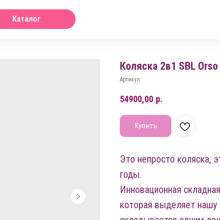
Каталог
Коляска 2в1 SBL Orso
Артикул:
54900,00
р.
Купить
Это непросто коляска, э
годы.
Инновационная складная
которая выделяет нашу 