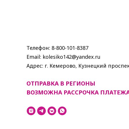
Телефон: 8-800-101-8387
Email: kolesiko142@yandex.ru
Адрес: г. Кемерово, Кузнецкий проспек
ОТПРАВКА В РЕГИОНЫ
ВОЗМОЖНА РАССРОЧКА ПЛАТЕЖ