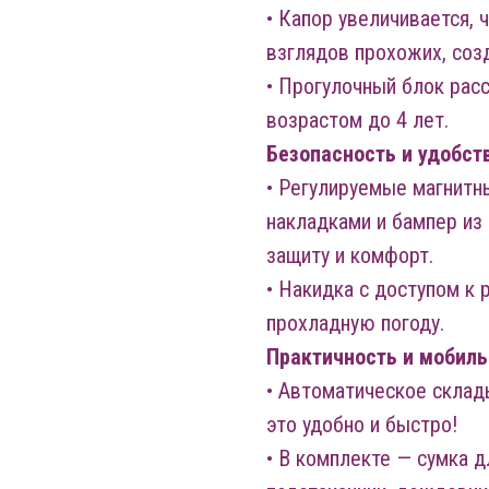
• Капор увеличивается,
взглядов прохожих, соз
• Прогулочный блок расс
возрастом до 4 лет.
Безопасность и удобст
• Регулируемые магнитн
накладками и бампер и
защиту и комфорт.
• Накидка с доступом к 
прохладную погоду.
Практичность и мобиль
• Автоматическое склад
это удобно и быстро!
• В комплекте — сумка д