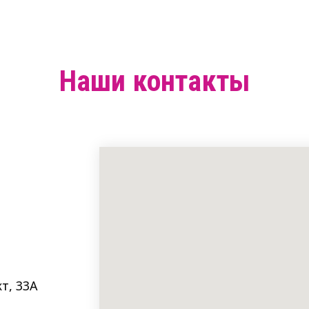
Наши контакты
т, 33A