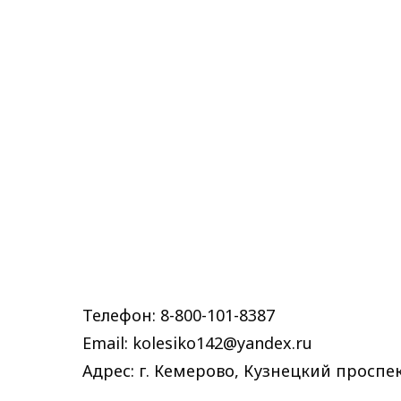
Телефон: 8-800-101-8387
Email: kolesiko142@yandex.ru
Адрес: г. Кемерово, Кузнецкий проспек