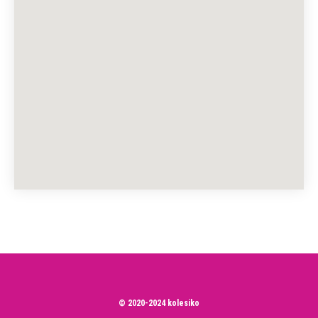
© 2020-2024 kolesiko