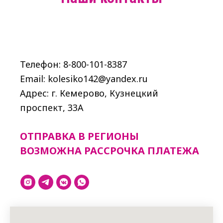
Телефон: 8-800-101-8387
Email: kolesiko142@yandex.ru
Адрес: г. Кемерово, Кузнецкий
проспект, 33A
ОТПРАВКА В РЕГИОНЫ
ВОЗМОЖНА РАССРОЧКА ПЛАТЕЖА