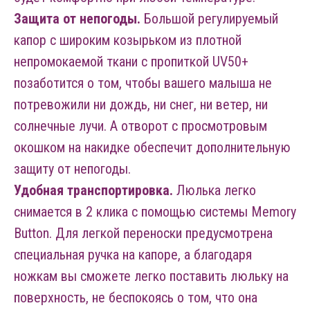
Защита от непогоды.
Большой регулируемый
капор с широким козырьком из плотной
непромокаемой ткани с пропиткой UV50+
позаботится о том, чтобы вашего малыша не
потревожили ни дождь, ни снег, ни ветер, ни
солнечные лучи. А отворот с просмотровым
окошком на накидке обеспечит дополнительную
защиту от непогоды.
Удобная транспортировка.
Люлька легко
снимается в 2 клика с помощью системы Memory
Button. Для легкой переноски предусмотрена
специальная ручка на капоре, а благодаря
ножкам вы сможете легко поставить люльку на
поверхность, не беспокоясь о том, что она