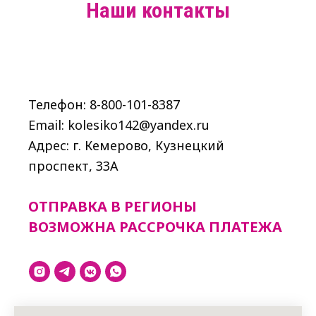
Наши контакты
Телефон: 8-800-101-8387
Email: kolesiko142@yandex.ru
Адрес: г. Кемерово, Кузнецкий
проспект, 33A
ОТПРАВКА В РЕГИОНЫ
ВОЗМОЖНА РАССРОЧКА ПЛАТЕЖА