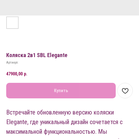
Коляска 2в1 SBL Elegante
Артикул:
47900,00
р.
Купить
Встречайте обновленную версию коляски
Elegante, где уникальный дизайн сочетается с
максимальной функциональностью. Мы