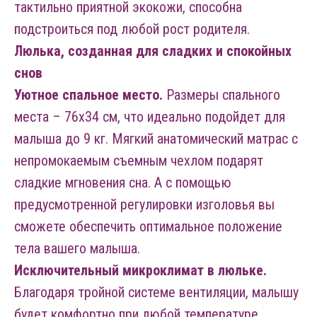
тактильно приятной экокожи, способна
подстроиться под любой рост родителя.
Люлька, созданная для сладких и спокойных
снов
Уютное спальное место.
Размеры спального
места – 76х34 см, что идеально подойдет для
малыша до 9 кг. Мягкий анатомический матрас с
непромокаемым съемным чехлом подарят
сладкие мгновения сна. А с помощью
предусмотренной регулировки изголовья вы
сможете обеспечить оптимальное положение
тела вашего малыша.
Исключительный микроклимат в люльке.
Благодаря тройной системе вентиляции, малышу
будет комфортно при любой температуре.