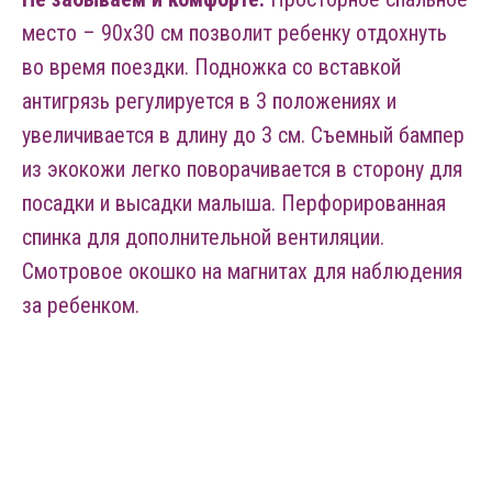
место – 90х30 см позволит ребенку отдохнуть
во время поездки. Подножка со вставкой
антигрязь регулируется в 3 положениях и
увеличивается в длину до 3 см. Съемный бампер
из экокожи легко поворачивается в сторону для
посадки и высадки малыша. Перфорированная
спинка для дополнительной вентиляции.
Смотровое окошко на магнитах для наблюдения
за ребенком.