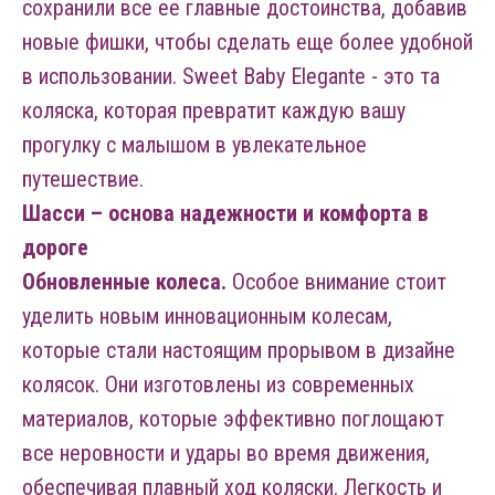
сохранили все ее главные достоинства, добавив
новые фишки, чтобы сделать еще более удобной
в использовании. Sweet Baby Elegante - это та
коляска, которая превратит каждую вашу
прогулку с малышом в увлекательное
путешествие.
Шасси – основа надежности и комфорта в
дороге
Обновленные колеса.
Особое внимание стоит
уделить новым инновационным колесам,
которые стали настоящим прорывом в дизайне
колясок. Они изготовлены из современных
материалов, которые эффективно поглощают
все неровности и удары во время движения,
обеспечивая плавный ход коляски. Легкость и