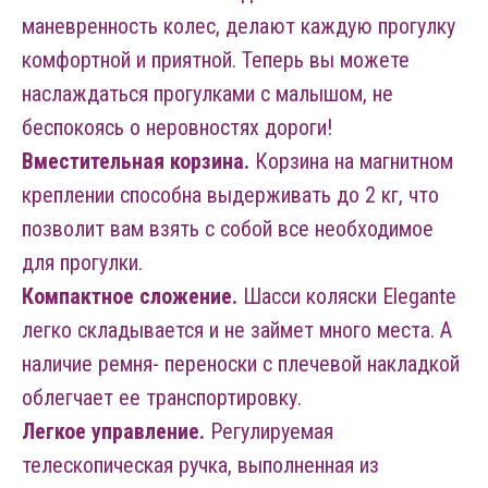
маневренность колес, делают каждую прогулку
комфортной и приятной. Теперь вы можете
наслаждаться прогулками с малышом, не
беспокоясь о неровностях дороги!
Вместительная корзина.
Корзина на магнитном
креплении способна выдерживать до 2 кг, что
позволит вам взять с собой все необходимое
для прогулки.
Компактное сложение.
Шасси коляски Elegante
легко складывается и не займет много места. А
наличие ремня- переноски с плечевой накладкой
облегчает ее транспортировку.
Легкое управление.
Регулируемая
телескопическая ручка, выполненная из