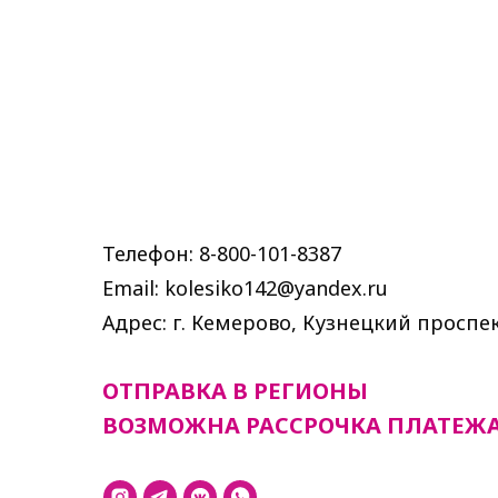
Телефон: 8-800-101-8387
Email: kolesiko142@yandex.ru
Адрес: г. Кемерово, Кузнецкий проспек
ОТПРАВКА В РЕГИОНЫ
ВОЗМОЖНА РАССРОЧКА ПЛАТЕЖ