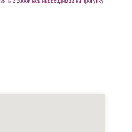
зять с собой все необходимое на прогулку.