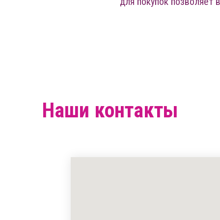
для покупок позволяет в
Наши контакты