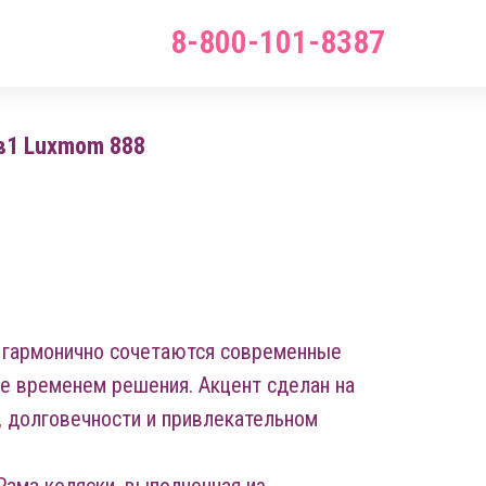
8-800-101-8387
в1 Luxmom 888
 гармонично сочетаются современные
е временем решения. Акцент сделан на
, долговечности и привлекательном