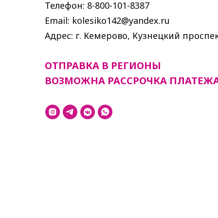
Телефон: 8-800-101-8387
Email: kolesiko142@yandex.ru
Адрес: г. Кемерово, Кузнецкий проспек
ОТПРАВКА В РЕГИОНЫ
ВОЗМОЖНА РАССРОЧКА ПЛАТЕЖ