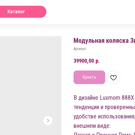
Каталог
Модульная коляска 3
Артикул:
39900,00
р.
Купить
В дизайне Luxmom 888X
тенденции и проверенны
удобстве использования
внешнем виде: