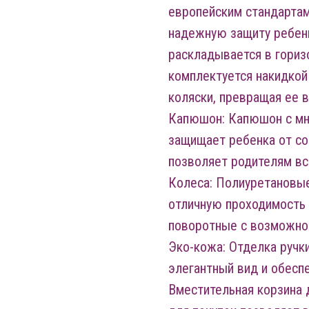
европейским стандартам
надежную защиту ребен
раскладывается в гориз
комплектуется накидкой 
коляски, превращая ее в
Капюшон: Капюшон с мн
защищает ребенка от со
позволяет родителям вс
Колеса: Полиуретановые
отличную проходимость 
поворотные с возможно
Эко-кожа: Отделка ручк
элегантный вид и обесп
Вместительная корзина 