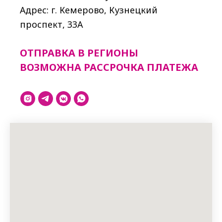
Адрес: г. Кемерово, Кузнецкий
проспект, 33A
ОТПРАВКА В РЕГИОНЫ
ВОЗМОЖНА РАССРОЧКА ПЛАТЕЖА