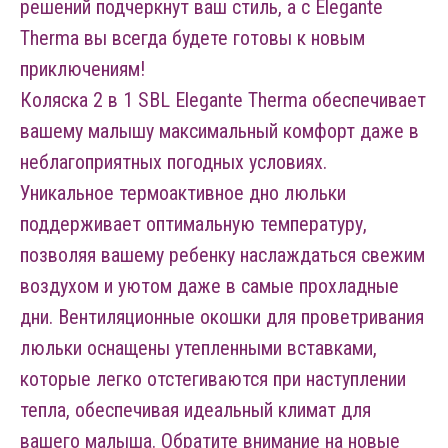
решений подчеркнут ваш стиль, а с Elegante
Therma вы всегда будете готовы к новым
приключениям!
Коляска 2 в 1 SBL Elegante Therma обеспечивает
вашему малышу максимальный комфорт даже в
неблагоприятных погодных условиях.
Уникальное термоактивное дно люльки
поддерживает оптимальную температуру,
позволяя вашему ребенку наслаждаться свежим
воздухом и уютом даже в самые прохладные
дни. Вентиляционные окошки для проветривания
люльки оснащены утепленными вставками,
которые легко отстегиваются при наступлении
тепла, обеспечивая идеальный климат для
вашего малыша. Обратите внимание на новые