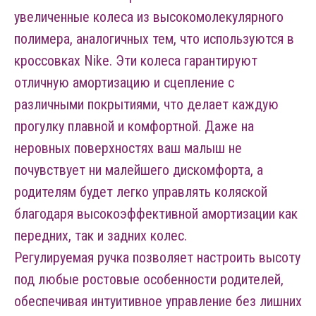
увеличенные колеса из высокомолекулярного
полимера, аналогичных тем, что используются в
кроссовках Nike. Эти колеса гарантируют
отличную амортизацию и сцепление с
различными покрытиями, что делает каждую
прогулку плавной и комфортной. Даже на
неровных поверхностях ваш малыш не
почувствует ни малейшего дискомфорта, а
родителям будет легко управлять коляской
благодаря высокоэффективной амортизации как
передних, так и задних колес.
Регулируемая ручка позволяет настроить высоту
под любые ростовые особенности родителей,
обеспечивая интуитивное управление без лишних