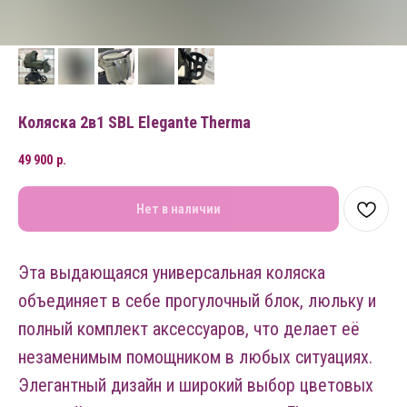
Коляска 2в1 SBL Elegante Therma
49 900
р.
Нет в наличии
Эта выдающаяся универсальная коляска
объединяет в себе прогулочный блок, люльку и
полный комплект аксессуаров, что делает её
незаменимым помощником в любых ситуациях.
Элегантный дизайн и широкий выбор цветовых