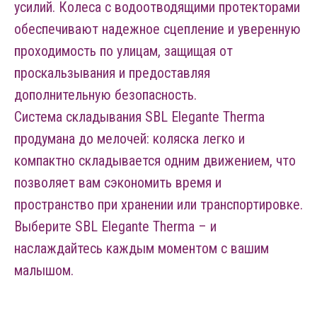
усилий. Колеса с водоотводящими протекторами
обеспечивают надежное сцепление и уверенную
проходимость по улицам, защищая от
проскальзывания и предоставляя
дополнительную безопасность.
Система складывания SBL Elegante Therma
продумана до мелочей: коляска легко и
компактно складывается одним движением, что
позволяет вам сэкономить время и
пространство при хранении или транспортировке.
Выберите SBL Elegante Therma – и
наслаждайтесь каждым моментом с вашим
малышом.