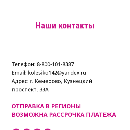
Наши контакты
Телефон: 8-800-101-8387
Email: kolesiko142@yandex.ru
Адрес: г. Кемерово, Кузнецкий
проспект, 33A
ОТПРАВКА В РЕГИОНЫ
ВОЗМОЖНА РАССРОЧКА ПЛАТЕЖА