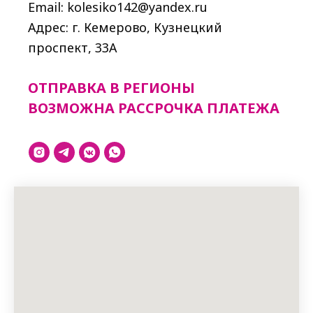
Email: kolesiko142@yandex.ru
Адрес: г. Кемерово, Кузнецкий
проспект, 33A
ОТПРАВКА В РЕГИОНЫ
ВОЗМОЖНА РАССРОЧКА ПЛАТЕЖА