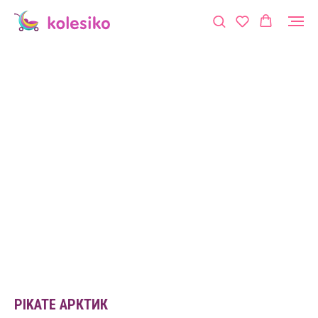
PIKATE АРКТИК