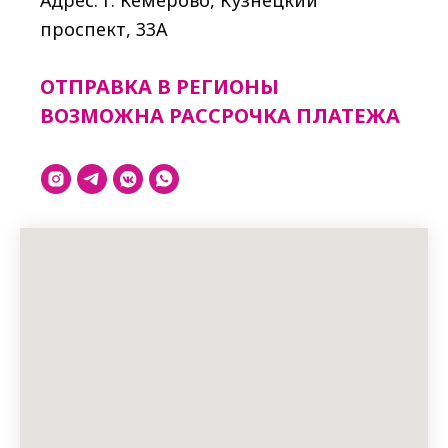
проспект, 33A
ОТПРАВКА В РЕГИОНЫ
ВОЗМОЖНА РАССРОЧКА ПЛАТЕЖА