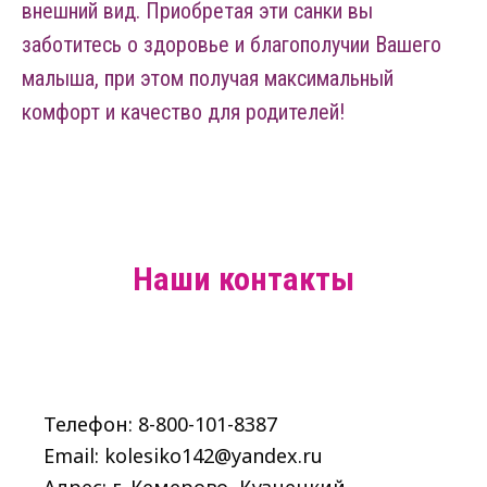
внешний вид. Приобретая эти санки вы
заботитесь о здоровье и благополучии Вашего
малыша, при этом получая максимальный
комфорт и качество для родителей!
Наши контакты
Телефон: 8-800-101-8387
Email: kolesiko142@yandex.ru
Адрес: г. Кемерово, Кузнецкий