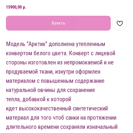
15900,00
р.
Купить
Модель "Арктик" дополнена утепленным
конвертом белого цвета. Конверт с лицевой
стороны изготовлен из непромокаемой и не
продуваемой ткани, изнутри оформлен
материалом с повышенным содержание
натуральной овчины для сохранения
тепла, добавкой к которой
идет высококачественный синтетический
материал для того чтоб санки на протяжении
длительного времени сохраняли изначальный