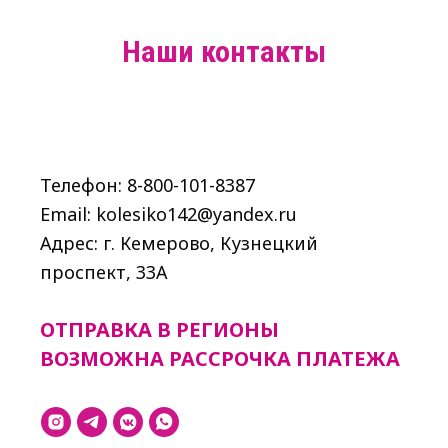
Наши контакты
Телефон: 8-800-101-8387
Email: kolesiko142@yandex.ru
Адрес: г. Кемерово, Кузнецкий
проспект, 33A
ОТПРАВКА В РЕГИОНЫ
ВОЗМОЖНА РАССРОЧКА ПЛАТЕЖА