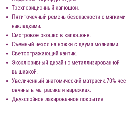
Трехпозиционный капюшон.
Пятиточечный ремень безопасности с мягкими
накладками.
Смотровое окошко в капюшоне.
Съемный чехол на ножки с двумя молниями.
Светоотражающий кантик.
Эксклюзивный дизайн с металлизированной
вышивкой.
Увеличенный анатомический матрасик.70% чес
овчины в матрасике и варежках.
Двухслойное лакированное покрытие.