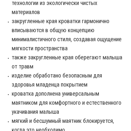
технологии из экологически чистых
материалов
закругленные края кроватки гармонично
вписываются в общую концепцию
минималистичного стиля, создавая ощущение
мягкости пространства
также закругленные края оберегают малыша
от травм
изделие обработано безопасным для
здоровья младенца покрытием
кроватка дополнена универсальным
маятником для комфортного и естественного
укачивания малыша
мягкий и бесшумный маятник блокируется,
когда это необходимо