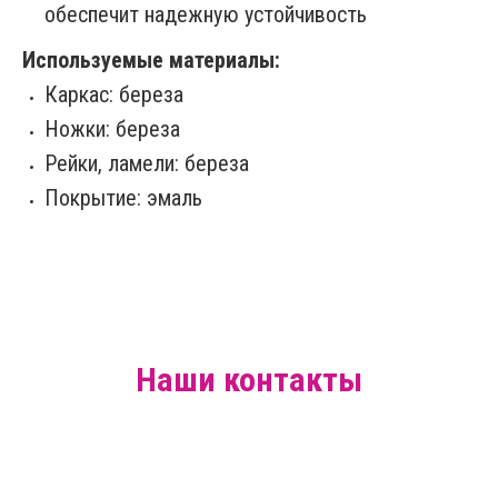
обеспечит надежную устойчивость
Используемые материалы:
Каркас: береза
Ножки: береза
Рейки, ламели: береза
Покрытие: эмаль
Наши контакты