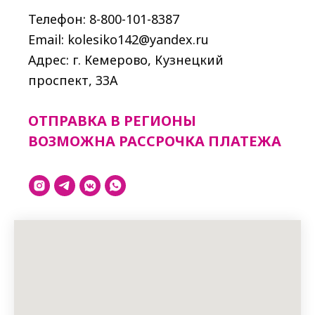
Телефон: 8-800-101-8387
Email: kolesiko142@yandex.ru
Адрес: г. Кемерово, Кузнецкий
проспект, 33A
ОТПРАВКА В РЕГИОНЫ
ВОЗМОЖНА РАССРОЧКА ПЛАТЕЖА