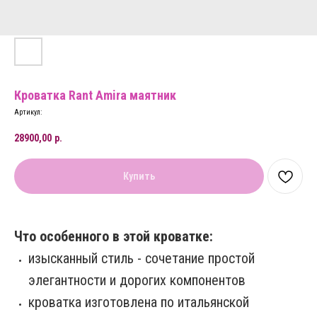
Кроватка Rant Amira маятник
Артикул:
28900,00
р.
Купить
Что особенного в этой кроватке:
изысканный стиль - сочетание простой
элегантности и дорогих компонентов
кроватка изготовлена по итальянской