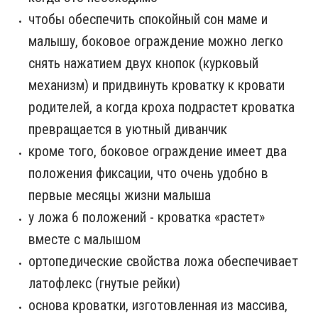
чтобы обеспечить спокойный сон маме и
малышу, боковое ограждение можно легко
снять нажатием двух кнопок (курковый
механизм) и придвинуть кроватку к кровати
родителей, а когда кроха подрастет кроватка
превращается в уютный диванчик
кроме того, боковое ограждение имеет два
положения фиксации, что очень удобно в
первые месяцы жизни малыша
у ложа 6 положений - кроватка «растет»
вместе с малышом
ортопедические свойства ложа обеспечивает
латофлекс (гнутые рейки)
основа кроватки, изготовленная из массива,