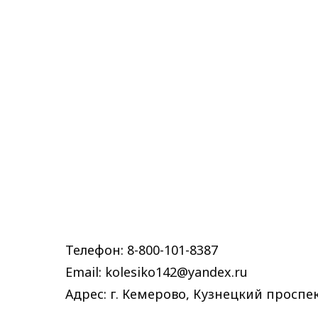
Телефон: 8-800-101-8387
Email: kolesiko142@yandex.ru
Адрес: г. Кемерово, Кузнецкий проспек