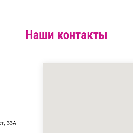
Наши контакты
т, 33A