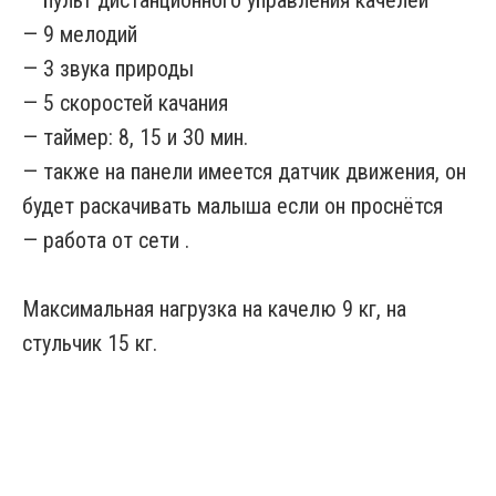
— 9 мелодий
— 3 звука природы
— 5 скоростей качания
— таймер: 8, 15 и 30 мин.
— также на панели имеется датчик движения, он
будет раскачивать малыша если он проснётся
— работа от сети .
Максимальная нагрузка на качелю 9 кг, на
стульчик 15 кг.