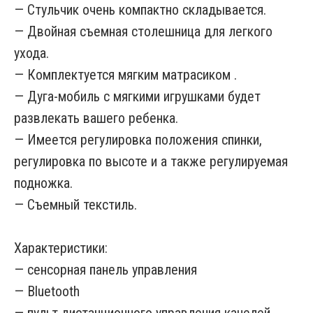
— Стульчик очень компактно складывается.
— Двойная съемная столешница для легкого
ухода.
— Комплектуется мягким матрасиком .
— Дуга-мобиль с мягкими игрушками будет
развлекать вашего ребенка.
— Имеется регулировка положения спинки,
регулировка по высоте и а также регулируемая
подножка.
— Съемный текстиль.
Характеристики:
— сенсорная панель управления
— Bluetooth
— пульт дистанционного управления качелей