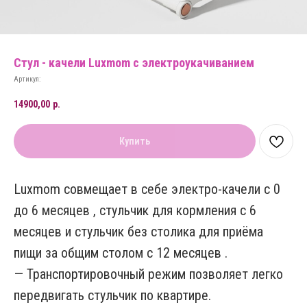
Стул - качели Luxmom с электроукачиванием
Артикул:
14900,00
р.
Купить
Luxmom совмещает в себе электро-качели с 0
до 6 месяцев , стульчик для кормления с 6
месяцев и стульчик без столика для приёма
пищи за общим столом с 12 месяцев .
— Транспортировочный режим позволяет легко
передвигать стульчик по квартире.