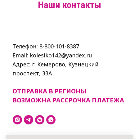
Наши контакты
Телефон: 8-800-101-8387
Email: kolesiko142@yandex.ru
Адрес: г. Кемерово, Кузнецкий
проспект, 33A
ОТПРАВКА В РЕГИОНЫ
ВОЗМОЖНА РАССРОЧКА ПЛАТЕЖА