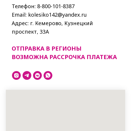
Телефон: 8-800-101-8387
Email: kolesiko142@yandex.ru
Адрес: г. Кемерово, Кузнецкий
проспект, 33A
ОТПРАВКА В РЕГИОНЫ
ВОЗМОЖНА РАССРОЧКА ПЛАТЕЖА