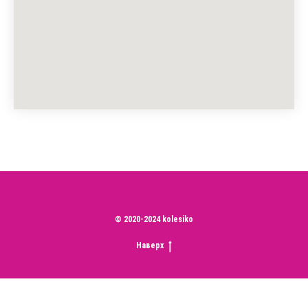
© 2020-2024 kolesiko
Наверх