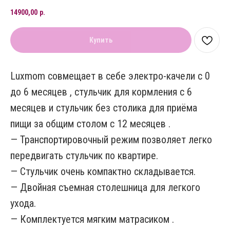
14900,00
р.
Купить
Luxmom совмещает в себе электро-качели с 0
до 6 месяцев , стульчик для кормления с 6
месяцев и стульчик без столика для приёма
пищи за общим столом с 12 месяцев .
— Транспортировочный режим позволяет легко
передвигать стульчик по квартире.
— Стульчик очень компактно складывается.
— Двойная съемная столешница для легкого
ухода.
— Комплектуется мягким матрасиком .