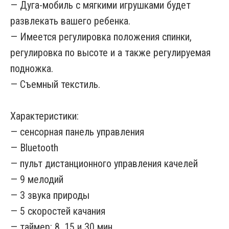
— Дуга-мобиль с мягкими игрушками будет
развлекать вашего ребенка.
— Имеется регулировка положения спинки,
регулировка по высоте и а также регулируемая
подножка.
— Съемный текстиль.
Характеристики:
— сенсорная панель управления
— Bluetooth
— пульт дистанционного управления качелей
— 9 мелодий
— 3 звука природы
— 5 скоростей качания
— таймер: 8, 15 и 30 мин.