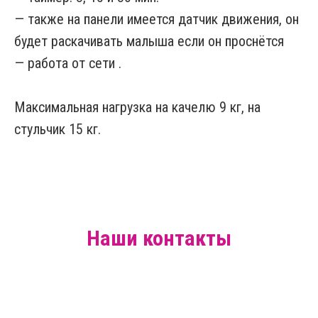
— также на панели имеется датчик движения, он
будет раскачивать малыша если он проснётся
— работа от сети .
Максимальная нагрузка на качелю 9 кг, на
стульчик 15 кг.
Наши контакты