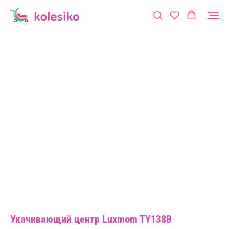
Укачивающий центр Luxmom TY138B