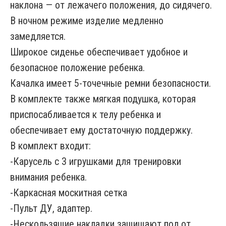
наклона — от лежачего положения, до сидячего.
В ночном режиме изделие медленно
замедляется.
Широкое сиденье обеспечивает удобное и
безопасное положение ребенка.
Качалка имеет 5-точечные ремни безопасности.
В комплекте также мягкая подушка, которая
приспосабливается к телу ребенка и
обеспечивает ему достаточную поддержку.
В комплект входит:
-Карусель с 3 игрушками для тренировки
внимания ребенка.
-Каркасная москитная сетка
-Пульт ДУ, адаптер.
-Нескользящие накладки защищают пол от