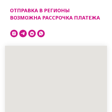
ОТПРАВКА В РЕГИОНЫ
ВОЗМОЖНА РАССРОЧКА ПЛАТЕЖА