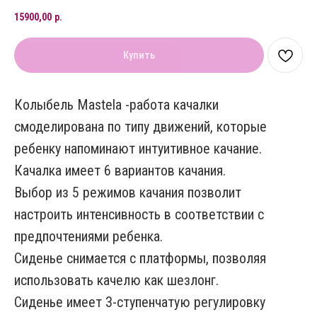
15900,00
р.
Купить
Колыбель Mastela -работа качалки
смоделирована по типу движений, которые
ребенку напоминают интуитивное качание.
Качалка имеет 6 вариантов качания.
Выбор из 5 режимов качания позволит
настроить интенсивность в соответствии с
предпочтениями ребенка.
Сиденье снимается с платформы, позволяя
использовать качелю как шезлонг.
Сиденье имеет 3-ступенчатую регулировку