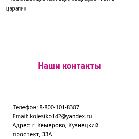
царапин.
Наши контакты
Телефон: 8-800-101-8387
Email: kolesiko142@yandex.ru
Адрес: г. Кемерово, Кузнецкий
проспект, 33A