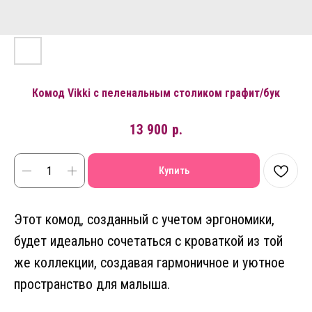
Комод Vikki с пеленальным столиком графит/бук
13 900
р.
Купить
Этот комод, созданный с учетом эргономики,
будет идеально сочетаться с кроваткой из той
же коллекции, создавая гармоничное и уютное
пространство для малыша.