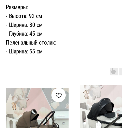
Размеры:
- Высота: 92 см
- Ширина: 80 см
- Глубина: 45 см
Пеленальный столик:
- Ширина: 55 см