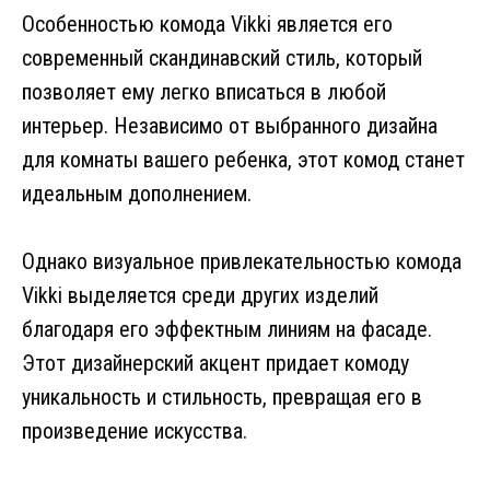
Особенностью комода Vikki является его
современный скандинавский стиль, который
позволяет ему легко вписаться в любой
интерьер. Независимо от выбранного дизайна
для комнаты вашего ребенка, этот комод станет
идеальным дополнением.
Однако визуальное привлекательностью комода
Vikki выделяется среди других изделий
благодаря его эффектным линиям на фасаде.
Этот дизайнерский акцент придает комоду
уникальность и стильность, превращая его в
произведение искусства.