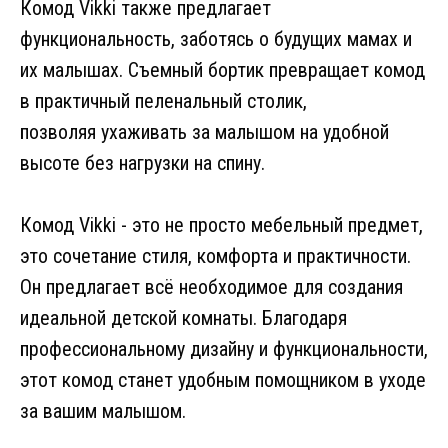
Комод Vikki также предлагает
функциональность, заботясь о будущих мамах и
их малышах. Съемный бортик превращает комод
в практичный пеленальный столик,
позволяя ухаживать за малышом на удобной
высоте без нагрузки на спину.
Комод Vikki - это не просто мебельный предмет,
это сочетание стиля, комфорта и практичности.
Он предлагает всё необходимое для создания
идеальной детской комнаты. Благодаря
профессиональному дизайну и функциональности,
этот комод станет удобным помощником в уходе
за вашим малышом.