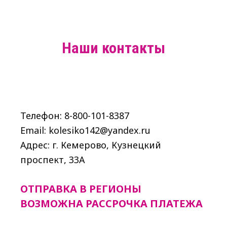
Наши контакты
Телефон: 8-800-101-8387
Email: kolesiko142@yandex.ru
Адрес: г. Кемерово, Кузнецкий
проспект, 33A
ОТПРАВКА В РЕГИОНЫ
ВОЗМОЖНА РАССРОЧКА ПЛАТЕЖА