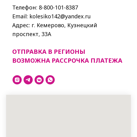
Телефон: 8-800-101-8387
Email: kolesiko142@yandex.ru
Адрес: г. Кемерово, Кузнецкий
проспект, 33A
ОТПРАВКА В РЕГИОНЫ
ВОЗМОЖНА РАССРОЧКА ПЛАТЕЖА