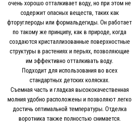
очень хорошо отталкивает воду, но при этом не
содержит опасных веществ, таких как
фторуглероды или формальдегиды. Он работает
по такому же принципу, как в природе, когда
создаются кристаллизованные поверхностные
структуры в растениях и перьях, позволяющие
им эффективно отталкивать воду.
Подходит для использования во всех
стандартных детских колясках.
Съемная часть и гладкая высококачественная
молния удобно расположены и позволяют легко
достичь оптимальной температуры. Отделка
воротника также полностью снимается.