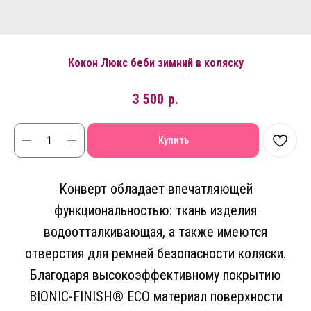
Кокон Люкс беби зимний в коляску
3 500
р.
Купить
Конверт обладает впечатляющей
функциональностью: ткань изделия
водоотталкивающая, а также имеются
отверстия для ремней безопасности коляски.
Благодаря высокоэффективному покрытию
BIONIC-FINISH® ECO материал поверхности