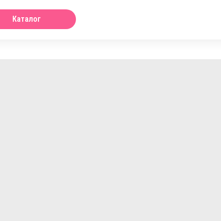
Каталог