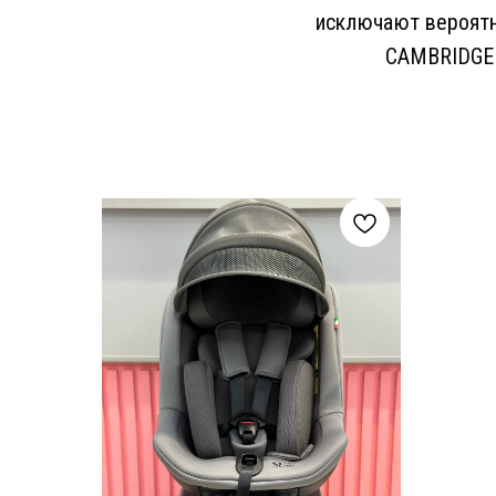
исключают вероятн
CAMBRIDGE 