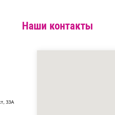
Наши контакты
т, 33A