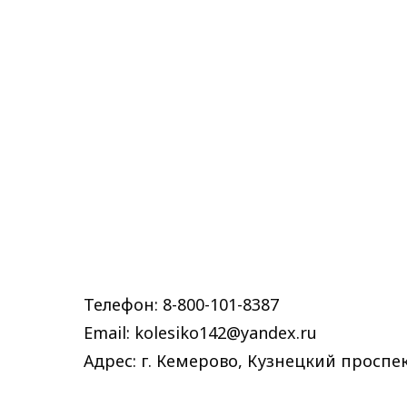
Телефон: 8-800-101-8387
Email: kolesiko142@yandex.ru
Адрес: г. Кемерово, Кузнецкий проспек