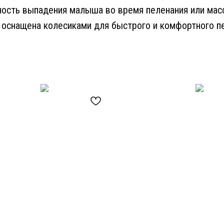
ость выпадения малыша во время пеленания или мас
оснащена колесиками для быстрого и комфортного п