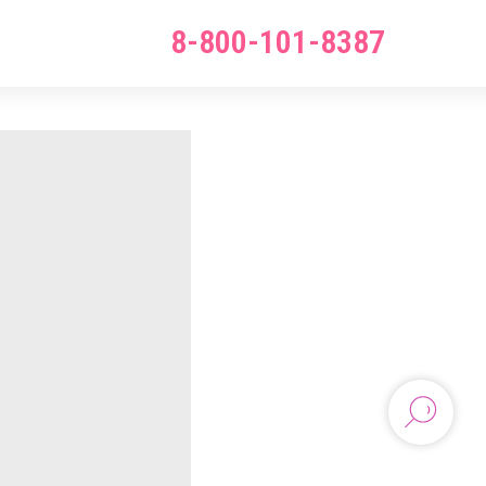
8-800-101-8387