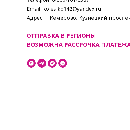
Email: kolesiko142@yandex.ru
Адрес: г. Кемерово, Кузнецкий проспек
ОТПРАВКА В РЕГИОНЫ
ВОЗМОЖНА РАССРОЧКА ПЛАТЕЖ