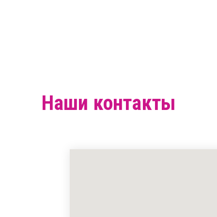
Наши контакты