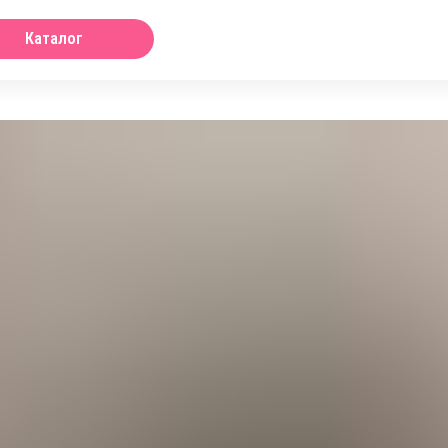
Каталог