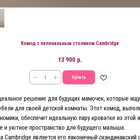
Комод с пеленальным столиком Cambridge
13 900
р.
Купить
деальное решение для будущих мамочек, которые ищу
бели для своей детской комнаты. Этот комод, выпол
ономики, обеспечит идеальную пару кроватке из этой 
е и уютное пространство для будущего малыша.
 Cambridge является его лаконичный скандинавский 